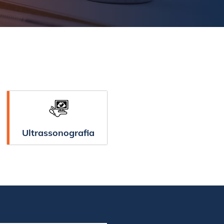
Ultrassonografia