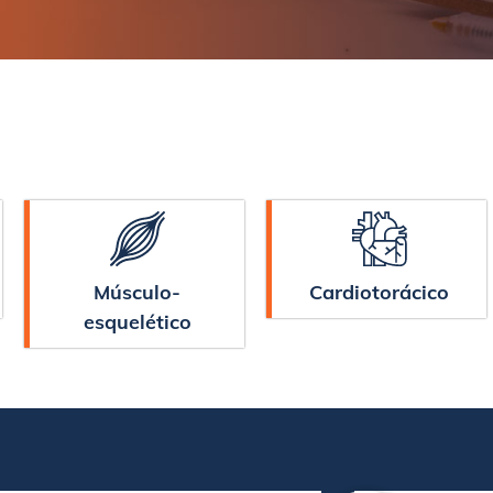
Músculo-
Cardiotorácico
esquelético