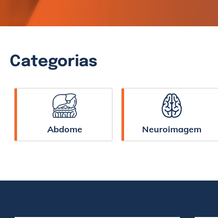
Categorias
Abdome
Neuroimagem