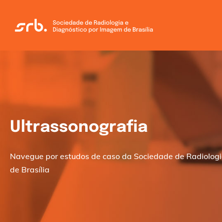
Ultrassonografia
Navegue por estudos de caso da Sociedade de Radiolog
de Brasília