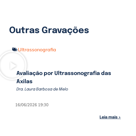
Outras Gravações
Ultrassonografia
Avaliação por Ultrassonografia das
Axilas
Dra. Laura Barbosa de Melo
16/06/2026 19:30
Leia mais >