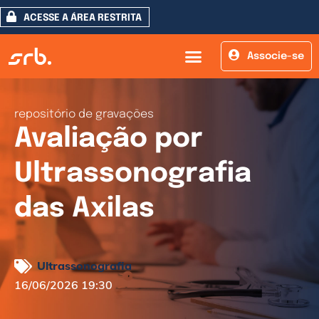
ACESSE A ÁREA RESTRITA
Associe-se
repositório de gravações
Avaliação por
Ultrassonografia
das Axilas
Ultrassonografia
16/06/2026 19:30