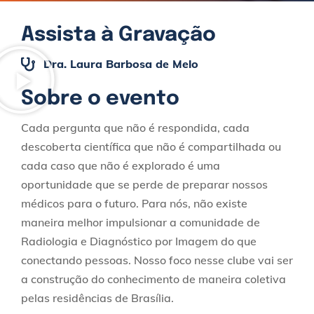
Assista à Gravação
Dra. Laura Barbosa de Melo
Sobre o evento
Cada pergunta que não é respondida, cada
descoberta científica que não é compartilhada ou
cada caso que não é explorado é uma
oportunidade que se perde de preparar nossos
médicos para o futuro. Para nós, não existe
maneira melhor impulsionar a comunidade de
Radiologia e Diagnóstico por Imagem do que
conectando pessoas. Nosso foco nesse clube vai ser
a construção do conhecimento de maneira coletiva
pelas residências de Brasília.