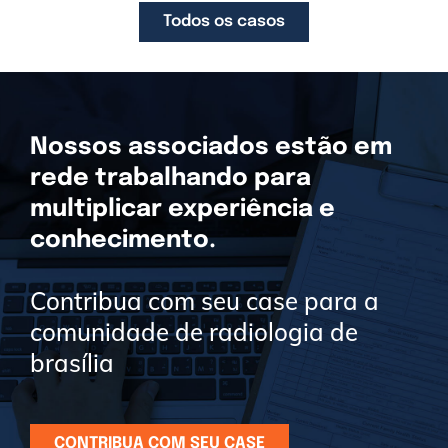
Todos os casos
Nossos associados estão em
rede trabalhando para
multiplicar experiência e
conhecimento.
Contribua com seu case para a
comunidade de radiologia de
brasília
CONTRIBUA COM SEU CASE