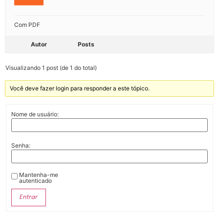
Com PDF
Autor
Posts
Visualizando 1 post (de 1 do total)
Você deve fazer login para responder a este tópico.
Nome de usuário:
Senha:
Mantenha-me
autenticado
Entrar