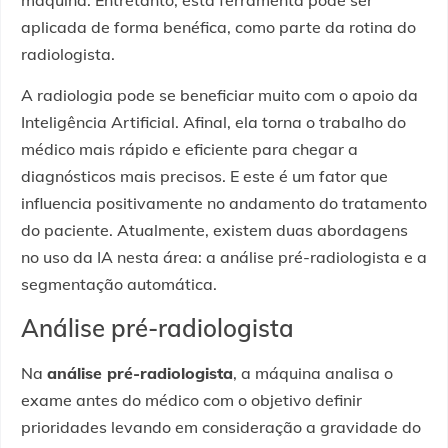
máquina. Entretanto, esta ferramenta pode ser
aplicada de forma benéfica, como parte da rotina do
radiologista.
A radiologia pode se beneficiar muito com o apoio da
Inteligência Artificial. Afinal, ela torna o trabalho do
médico mais rápido e eficiente para chegar a
diagnósticos mais precisos. E este é um fator que
influencia positivamente no andamento do tratamento
do paciente. Atualmente, existem duas abordagens
no uso da IA nesta área: a análise pré-radiologista e a
segmentação automática.
Análise pré-radiologista
Na
análise pré-radiologista
, a máquina analisa o
exame antes do médico com o objetivo definir
prioridades levando em consideração a gravidade do