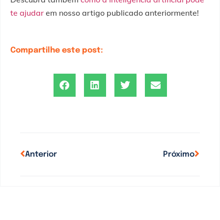
te ajudar
em nosso artigo publicado anteriormente!
Compartilhe este post:
Anterior
Próximo