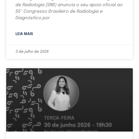
de Radiologia (SRB) anuncia o seu apoio oficial ao
55º Congresso Brasileiro de Radiologia e
Diagnóstico por
LEIA MAIS
3 de julho de 2026