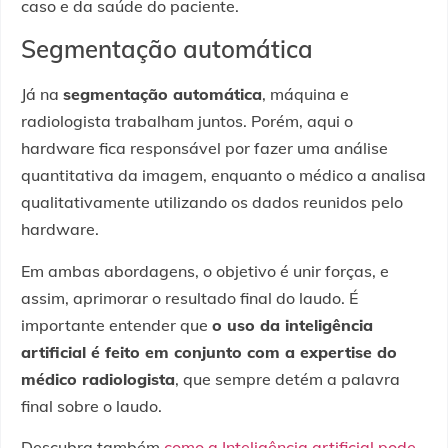
caso e da saúde do paciente.
Segmentação automática
Já na
segmentação automática
, máquina e
radiologista trabalham juntos. Porém, aqui o
hardware fica responsável por fazer uma análise
quantitativa da imagem, enquanto o médico a analisa
qualitativamente utilizando os dados reunidos pelo
hardware.
Em ambas abordagens, o objetivo é unir forças, e
assim, aprimorar o resultado final do laudo. É
importante entender que
o uso da inteligência
artificial é feito em conjunto com a expertise do
médico radiologista
, que sempre detém a palavra
final sobre o laudo.
Descubra também
como a Inteligência artificial pode