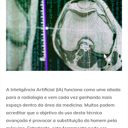
A Inteligência Artificial (IA) funciona como uma aliada
para a radiologia e vem cada vez ganhando mais
espaço dentro da área da medicina. Muitos podem
acreditar que o objetivo do uso desta técnica
avançada é provocar a substituição do homem pela