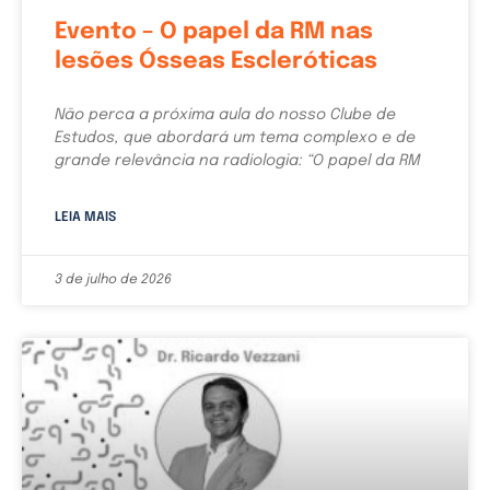
Evento – O papel da RM nas
lesões Ósseas Escleróticas
Não perca a próxima aula do nosso Clube de
Estudos, que abordará um tema complexo e de
grande relevância na radiologia: “O papel da RM
LEIA MAIS
3 de julho de 2026