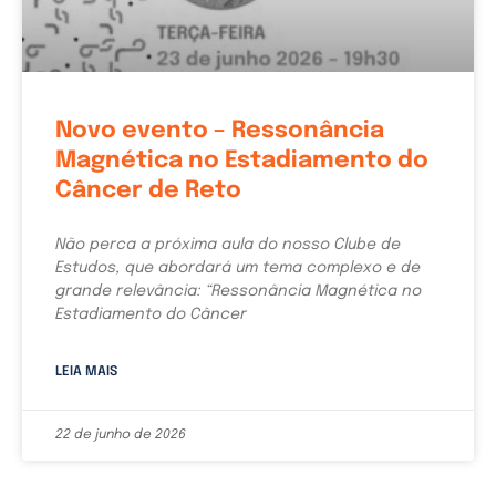
Novo evento – Ressonância
Magnética no Estadiamento do
Câncer de Reto
Não perca a próxima aula do nosso Clube de
Estudos, que abordará um tema complexo e de
grande relevância: “Ressonância Magnética no
Estadiamento do Câncer
LEIA MAIS
22 de junho de 2026