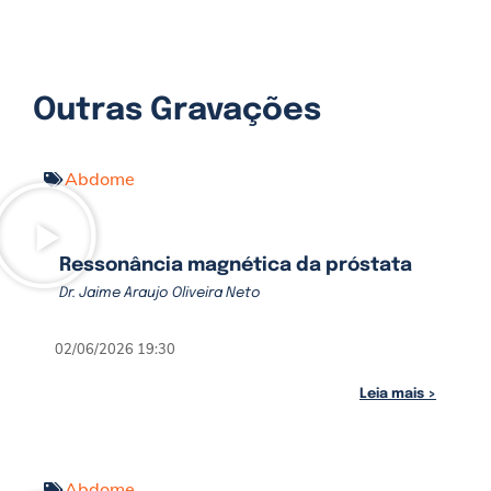
Outras Gravações
Abdome
Ressonância magnética da próstata
Dr. Jaime Araujo Oliveira Neto
02/06/2026 19:30
Leia mais >
Abdome