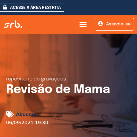
ACESSE A ÁREA RESTRITA
Associe-se
repositório de gravações
Revisão de Mama
Abdome
06/09/2021 19:30