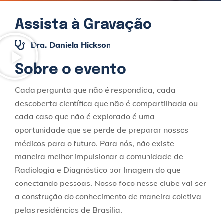
Assista à Gravação
Dra. Daniela Hickson
Sobre o evento
Cada pergunta que não é respondida, cada
descoberta científica que não é compartilhada ou
cada caso que não é explorado é uma
oportunidade que se perde de preparar nossos
médicos para o futuro. Para nós, não existe
maneira melhor impulsionar a comunidade de
Radiologia e Diagnóstico por Imagem do que
conectando pessoas. Nosso foco nesse clube vai ser
a construção do conhecimento de maneira coletiva
pelas residências de Brasília.