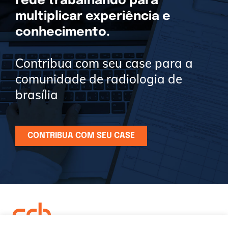
rede trabalhando para
multiplicar experiência e
conhecimento.
Contribua com seu case para a
comunidade de radiologia de
brasília
CONTRIBUA COM SEU CASE