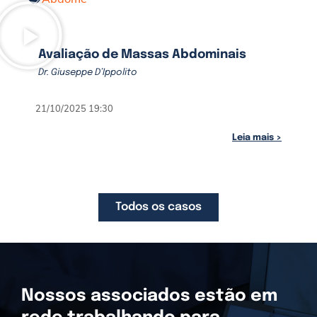
Avaliação de Massas Abdominais
Dr. Giuseppe D’Ippolito
21/10/2025 19:30
Leia mais >
Todos os casos
Nossos associados estão em