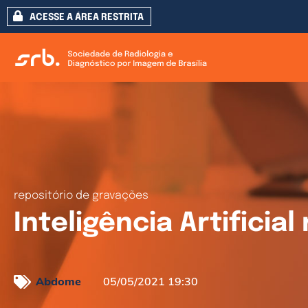
ACESSE A ÁREA RESTRITA
repositório de gravações
Inteligência Artificial
Abdome
05/05/2021 19:30