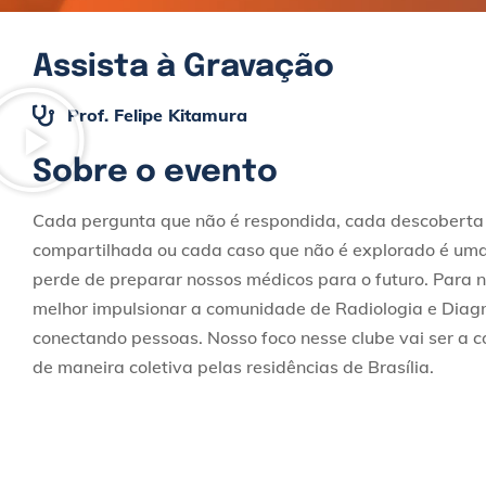
Assista à Gravação
Prof. Felipe Kitamura
Sobre o evento
Cada pergunta que não é respondida, cada descoberta c
compartilhada ou cada caso que não é explorado é um
perde de preparar nossos médicos para o futuro. Para n
melhor impulsionar a comunidade de Radiologia e Diag
conectando pessoas. Nosso foco nesse clube vai ser a 
de maneira coletiva pelas residências de Brasília.