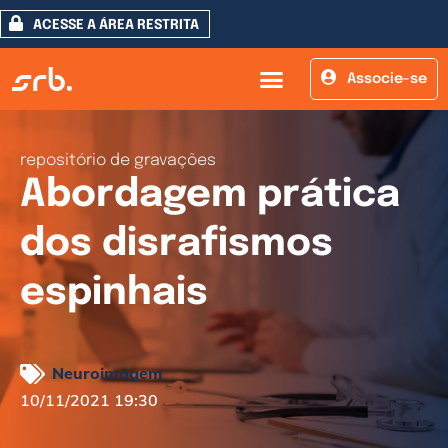
ACESSE A ÁREA RESTRITA
Associe-se
repositório de gravações
Abordagem prática
dos disrafismos
espinhais
Neuroimagem
10/11/2021 19:30