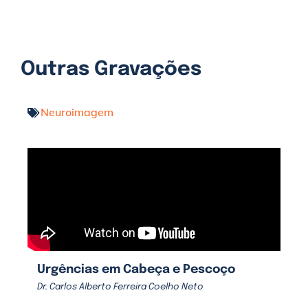
Outras Gravações
Neuroimagem
Urgências em Cabeça e Pescoço
Dr. Carlos Alberto Ferreira Coelho Neto