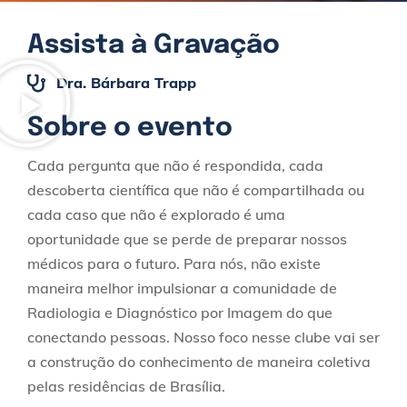
Assista à Gravação
Dra. Bárbara Trapp
Sobre o evento
Cada pergunta que não é respondida, cada
descoberta científica que não é compartilhada ou
cada caso que não é explorado é uma
oportunidade que se perde de preparar nossos
médicos para o futuro. Para nós, não existe
maneira melhor impulsionar a comunidade de
Radiologia e Diagnóstico por Imagem do que
conectando pessoas. Nosso foco nesse clube vai ser
a construção do conhecimento de maneira coletiva
pelas residências de Brasília.