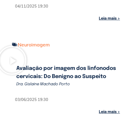
04/11/2025 19:30
Leia mais >
Neuroimagem
Avaliação por imagem dos linfonodos
cervicais: Do Benigno ao Suspeito
Dra. Gislaine Machado Porto
03/06/2025 19:30
Leia mais >