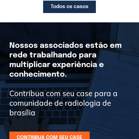
Todos os casos
Nossos associados estão em
rede trabalhando para
multiplicar experiência e
conhecimento.
Contribua com seu case para a
comunidade de radiologia de
brasília
CONTRIBUA COM SEU CASE